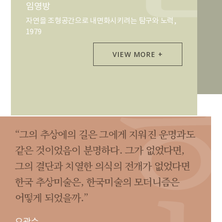
임영방
자연을 조형공간으로 내면화시키려는 탐구와 노력,
1979
VIEW MORE +
“그의 추상에의 길은 그에게 지워진 운명과도
같은 것이었음이 분명하다. 그가 없었다면,
그의 결단과 치열한 의식의 전개가 없었다면
한국 추상미술은, 한국미술의 모더니즘은
어떻게 되었을까.”