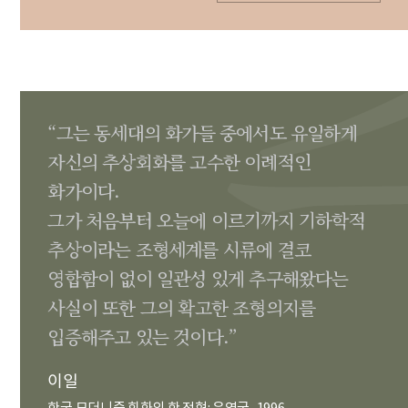
“그는 동세대의 화가들 중에서도 유일하게
자신의 추상회화를 고수한 이례적인
화가이다.
그가 처음부터 오늘에 이르기까지 기하학적
추상이라는 조형세계를 시류에 결코
영합함이 없이 일관성 있게 추구해왔다는
사실이 또한 그의 확고한 조형의지를
입증해주고 있는 것이다.”
이일