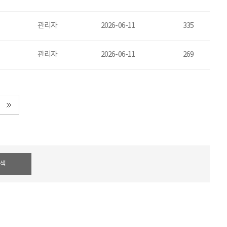
관리자
2026-06-11
335
관리자
2026-06-11
269