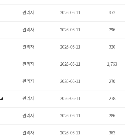
관리자
2026-06-11
372
관리자
2026-06-11
296
관리자
2026-06-11
320
관리자
2026-06-11
1,763
관리자
2026-06-11
270
보고
관리자
2026-06-11
278
관리자
2026-06-11
286
관리자
2026-06-11
363