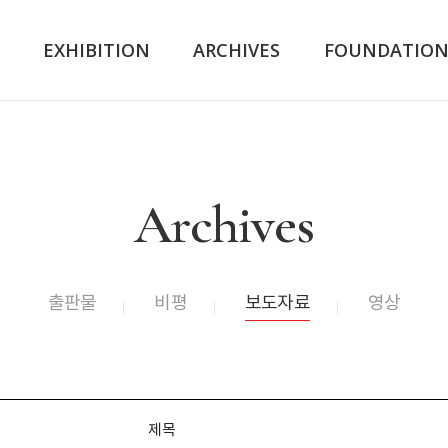
K
EXHIBITION
ARCHIVES
FOUNDATIO
Archives
출판물
비평
보도자료
영상
제목