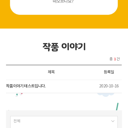
1
총
건
제목
등록일
작품이야기 테스트입니다.
2020-10-16