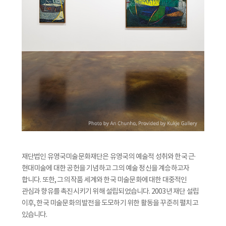
재단법인 유영국미술문화재단은 유영국의 예술적 성취와 한국 근·
현대미술에 대한 공헌을 기념하고 그의 예술 정신을 계승하고자
합니다. 또한, 그의 작품 세계와 한국 미술문화에 대한 대중적인
관심과 향유를 촉진시키기 위해 설립되었습니다. 2003년 재단 설립
이후, 한국 미술문화의 발전을 도모하기 위한 활동을 꾸준히 펼치고
있습니다.