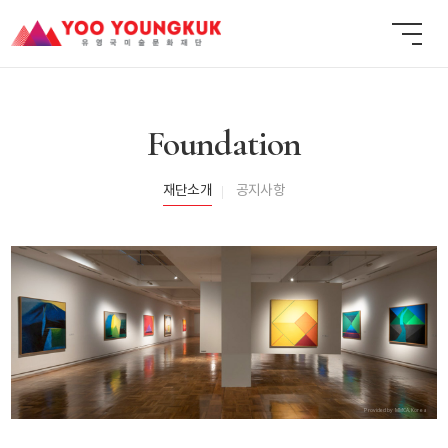
Foundation
재단소개
공지사항
Provided by MMCA, Korea