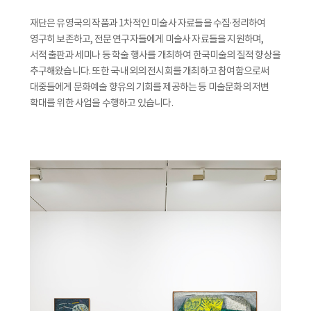
재단은 유영국의 작품과 1차적인 미술사 자료들을 수집·정리하여
영구히 보존하고, 전문 연구자들에게 미술사 자료들을 지원하며,
서적 출판과 세미나 등 학술 행사를 개최하여 한국미술의 질적 향상을
추구해왔습니다. 또한 국·내외의 전시회를 개최하고 참여함으로써
대중들에게 문화예술 향유의 기회를 제공하는 등 미술문화의 저변
확대를 위한 사업을 수행하고 있습니다.