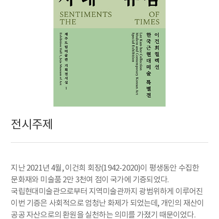
전시주제
지난 2021년 4월, 이건희 회장(1942-2020)이 평생동안 수집한
문화재와 미술품 2만 3천여 점이 국가에 기증되었다.
국립현대미술관으로부터 지역미술관까지 광범위하게 이루어진
이번 기증은 사회적으로 엄청난 화제가 되었는데, 개인의 재산이
공공 자산으로의 환원을 실천하는 의미를 가졌기 때문이었다.