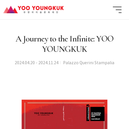
A Journey to the Infinite: YOO
YOUNGKUK
2024.04.20 - 2024.11.24
Palazzo Querini Stampalia