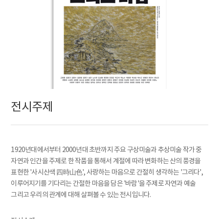
전시주제
1920년대에서부터 2000년대 초반까지 주요 구상미술과 추상미술 작가 중
자연과 인간을 주제로 한 작품을 통해서 계절에 따라 변화하는 산의 풍경을
표현한 '사시산색 四時山色', 사랑하는 마음으로 간절히 생각하는 '그리다',
이루어지기를 기다리는 간절한 마음을 담은 '바람'을 주제로 자연과 예술
그리고 우리의 관계에 대해 살펴볼 수 있는 전시입니다.