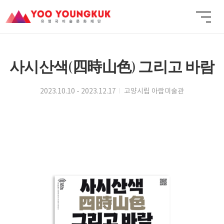
사시산색(四時山色) 그리고 바람
2023.10.10 - 2023.12.17
고양시립 아람미술관