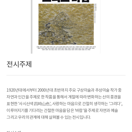
전시주제
1920년대에서부터 2000년대 초반까지 주요 구상미술과 추상미술 작가 중
자연과 인간을 주제로 한 작품을 통해서 계절에 따라 변화하는 산의 풍경을
표현한 '사시산색 四時山色', 사랑하는 마음으로 간절히 생각하는 '그리다',
이루어지기를 기다리는 간절한 마음을 담은 '바람'을 주제로 자연과 예술
그리고 우리의 관계에 대해 살펴볼 수 있는 전시입니다.