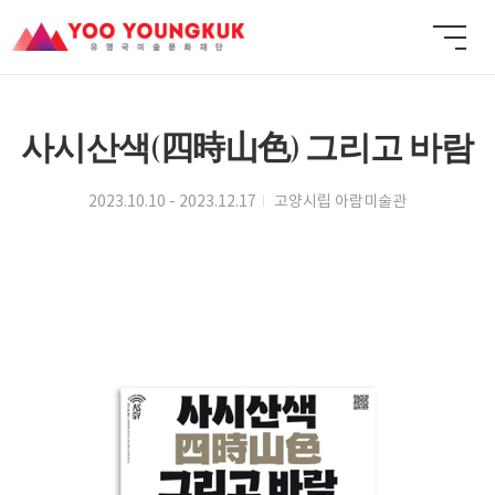
사시산색(四時山色) 그리고 바람
2023.10.10 - 2023.12.17
고양시립 아람미술관