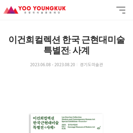
이건희컬렉션 한국 근현대미술
특별전: 사계
2023.06.08 - 2023.08.20
경기도미술관