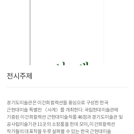
전시주제
경기도미술관은 이건희컬렉션을 중심으로 구성한 한국
근현대미술 특별전 《사계》를 개최한다. 국립현대미술관에
기증된 이건희컬렉션 근현대미술작품 46점과 경기도미술관 및
공사립미술기관 11곳의 소장품을 한데 모아, 이건희컬렉션
작가들의 대표작을 두루 살펴볼 수 있는 한국 근현대미술