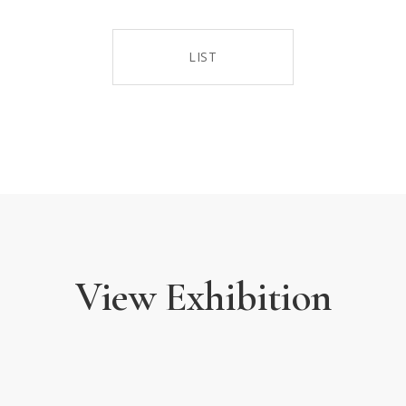
LIST
View Exhibition