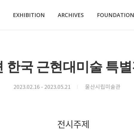
K
EXHIBITION
ARCHIVES
FOUNDATIO
한국 근현대미술 특별전
2023.02.16 - 2023.05.21
울산시립미술관
전시주제