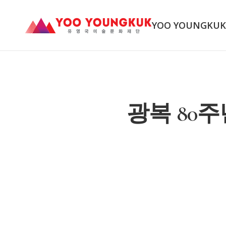
YOO YOUNGKU
광복 80주