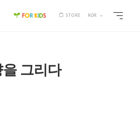
N
STORE
KOR
고향을 그리다