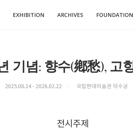
K
EXHIBITION
ARCHIVES
FOUNDATIO
년 기념: 향수(鄕愁), 
2025.08.14 - 2026.02.22
국립현대미술관 덕수궁
전시주제