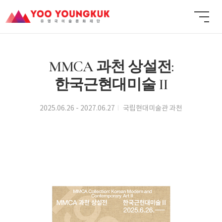
MMCA 과천 상설전:
한국근현대미술 II
2025.06.26 - 2027.06.27
국립현대미술관 과천