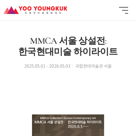
MMCA 서울 상설전:
한국현대미술 하이라이트
2025.05.01 - 2026.05.03
국립현대미술관 서울