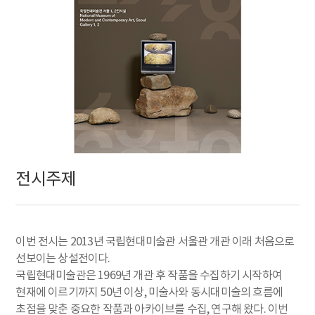
전시주제
이번 전시는 2013년 국립현대미술관 서울관 개관 이래 처음으로
선보이는 상설전이다.
국립현대미술관은 1969년 개관 후 작품을 수집하기 시작하여
현재에 이르기까지 50년 이상, 미술사와 동시대미술의 흐름에
초점을 맞춘 중요한 작품과 아카이브를 수집, 연구해 왔다. 이번