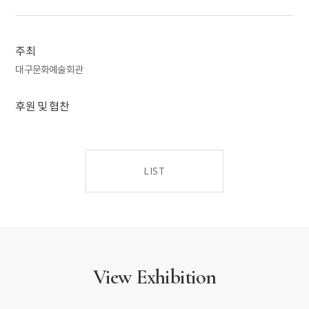
주최
대구문화예술회관
후원 및 협찬
LIST
View Exhibition