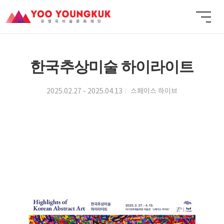
한국추상미술 하이라이트
2025.02.27 - 2025.04.13
스페이스 하이브