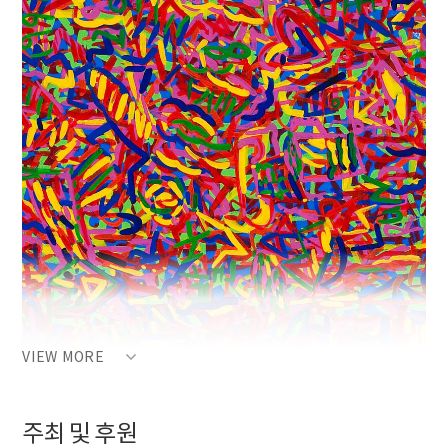
VIEW MORE
주최 및 후원