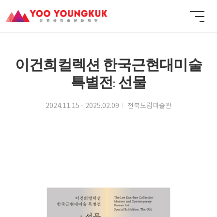
이건희컬렉션 한국근현대미술
특별전: 선물
2024.11.15 - 2025.02.09
전북도립미술관