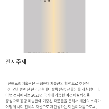
전시주제
- 전북도립미술관은 국립현대미술관의 협력으로 추진된
《이건희컬렉션 한국근현대미술특별전: 선물》을 개최합니다.
이번 전시에서는 2021년 국가에 기증한 이건희컬렉션을
중심으로 공공 미술관에 기증된 작품들을 통해서 개인의 소유가
어떻게 사회 전체의 자산으로 재탄생하는지 들여다봄으로써,