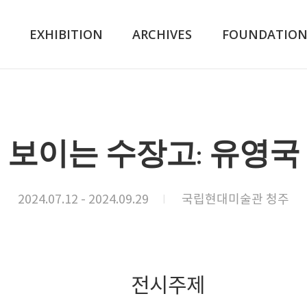
K
EXHIBITION
ARCHIVES
FOUNDATIO
보이는 수장고: 유영국
2024.07.12 - 2024.09.29
국립현대미술관 청주
전시주제