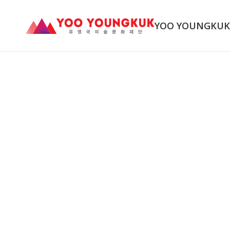
YOO YOUNGKU