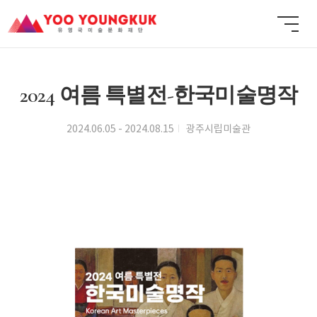
2024 여름 특별전-한국미술명작
2024.06.05 - 2024.08.15
광주시립미술관