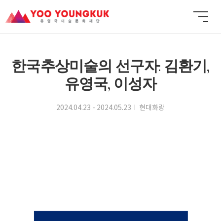
한국추상미술의 선구자: 김환기,
유영국, 이성자
2024.04.23 - 2024.05.23
현대화랑