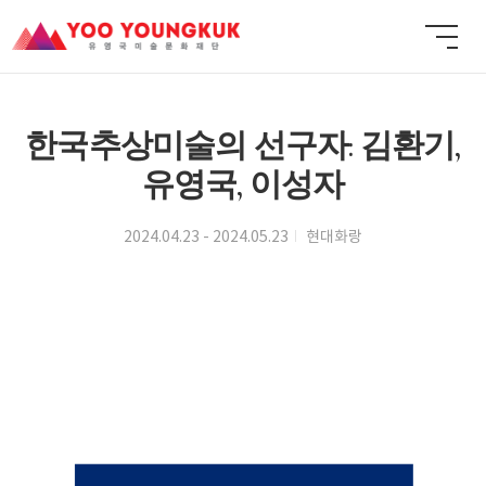
한국추상미술의 선구자: 김환기,
유영국, 이성자
2024.04.23 - 2024.05.23
현대화랑