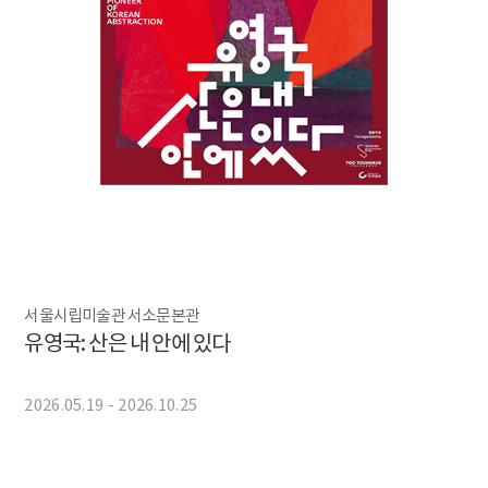
서울시립미술관 서소문본관
유영국: 산은 내 안에 있다
2026.05.19 - 2026.10.25