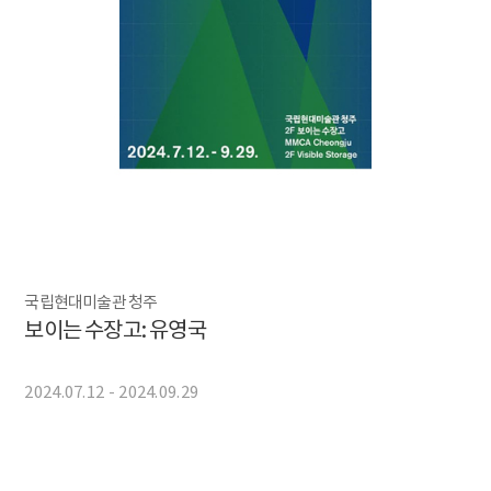
국립현대미술관 청주
보이는 수장고: 유영국
2024.07.12 - 2024.09.29