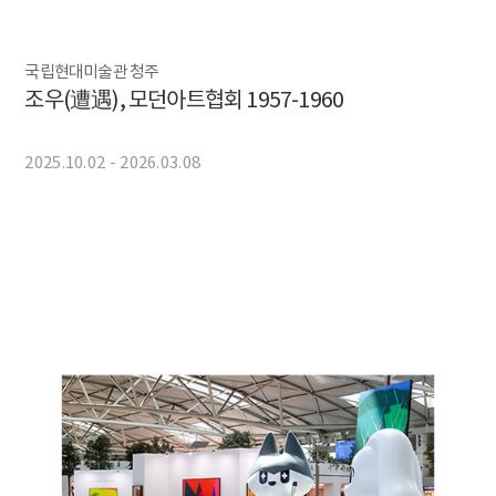
국립현대미술관 청주
조우(遭遇), 모던아트협회 1957-1960
2025.10.02 - 2026.03.08