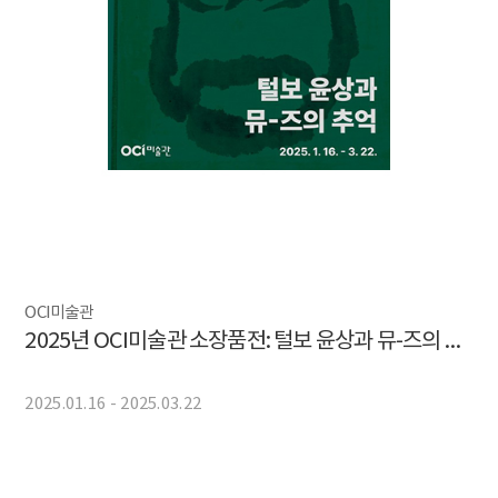
OCI미술관
2025년 OCI미술관 소장품전: 털보 윤상과 뮤-즈의 추억
2025.01.16 - 2025.03.22