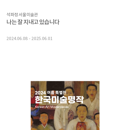
석파정 서울미술관
나는 잘 지내고 있습니다
2024.06.08 - 2025.06.01