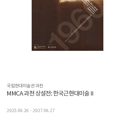
국립현대미술관 과천
MMCA 과천 상설전: 한국근현대미술 II
2025.06.26 - 2027.06.27