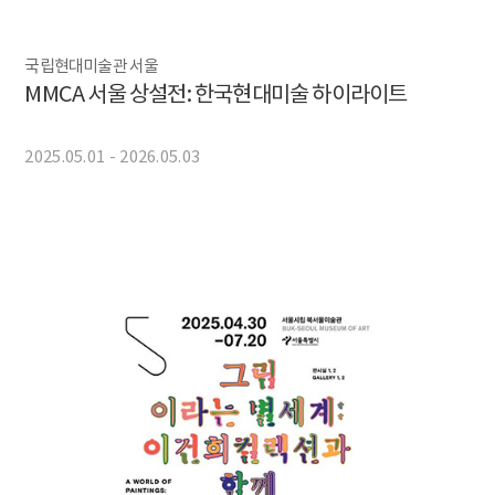
국립현대미술관 서울
MMCA 서울 상설전: 한국현대미술 하이라이트
2025.05.01 - 2026.05.03