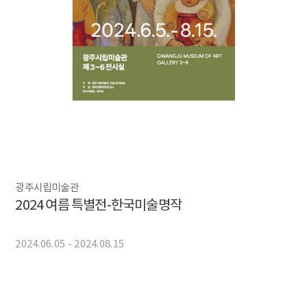
광주시립미술관
2024 여름 특별전-한국미술명작
2024.06.05 - 2024.08.15