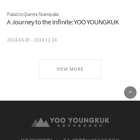
Palazzo Querini Stampalia
A Journey to the Infinite: YOO YOUNGKUK
2024.04.20 - 2024.11.24
VIEW MORE