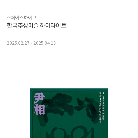
스페이스 하이브
한국추상미술 하이라이트
2025.02.27 - 2025.04.13