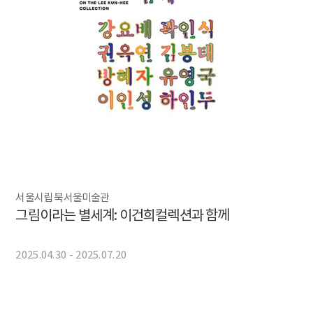
서울시립 북서울미술관
그림이라는 별세계: 이건희컬렉션과 함께
2025.04.30 - 2025.07.20