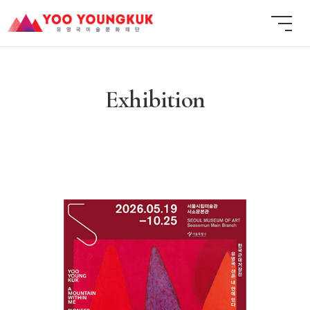
Exhibition