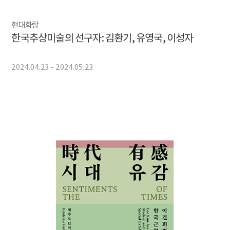
현대화랑
한국추상미술의 선구자: 김환기, 유영국, 이성자
2024.04.23 - 2024.05.23