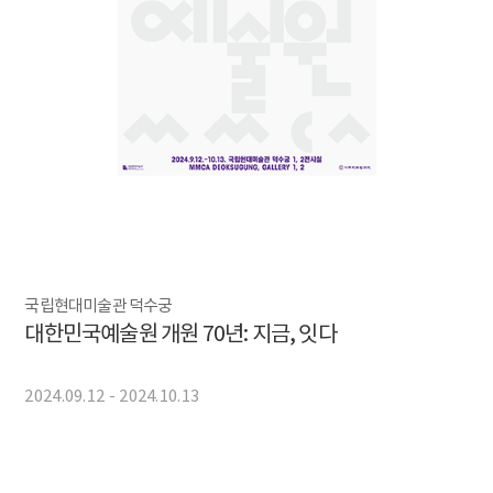
국립현대미술관 덕수궁
대한민국예술원 개원 70년: 지금, 잇다
2024.09.12 - 2024.10.13