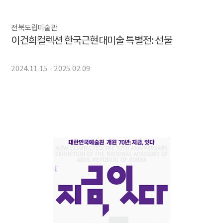
전북도립미술관
이건희컬렉션 한국근현대미술 특별전: 선물
2024.11.15 - 2025.02.09