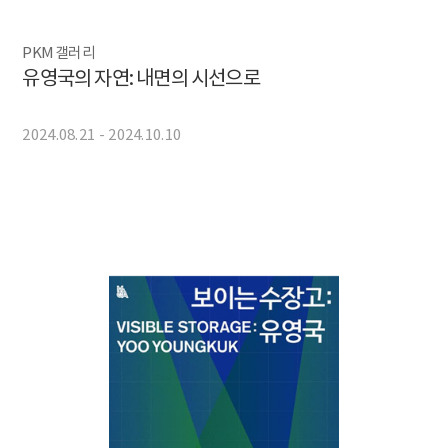
PKM 갤러리
유영국의 자연: 내면의 시선으로
2024.08.21 - 2024.10.10