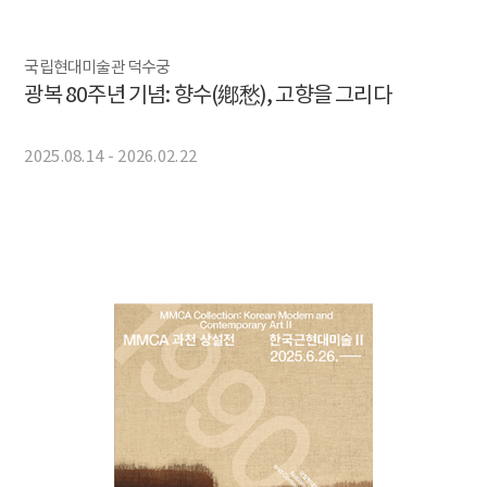
국립현대미술관 덕수궁
광복 80주년 기념: 향수(鄕愁), 고향을 그리다
2025.08.14 - 2026.02.22