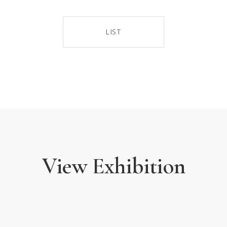
LIST
View Exhibition