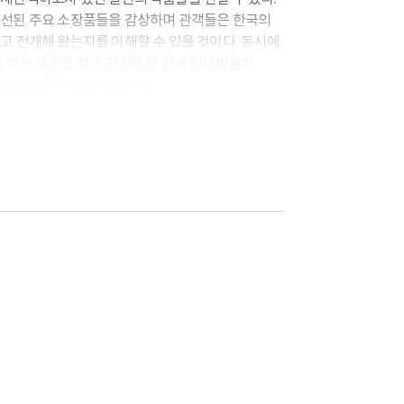
엄선된 주요 소장품들을 감상하며 관객들은 한국의
고 전개해 왔는지를 이해할 수 있을 것이다. 동시에
미 있는 관계를 맺고 전개해 온 한국 현대미술의
 기회가 될 것으로 기대한다.