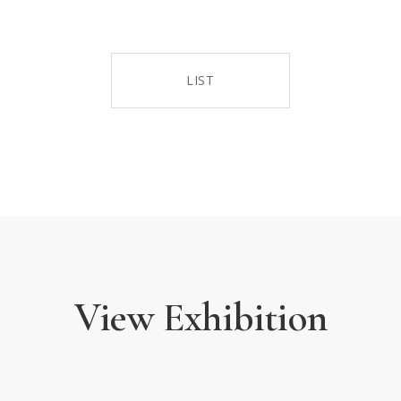
LIST
View Exhibition