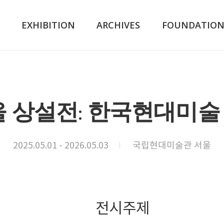
K
EXHIBITION
ARCHIVES
FOUNDATIO
울 상설전: 한국현대미
2025.05.01 - 2026.05.03
국립현대미술관 서울
전시주제