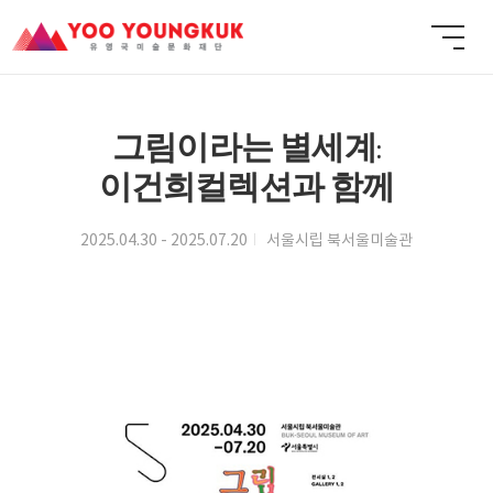
그림이라는 별세계:
이건희컬렉션과 함께
2025.04.30 - 2025.07.20
서울시립 북서울미술관