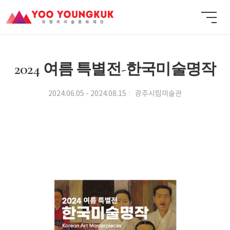
2024 여름 특별전-한국미술명작
2024.06.05 - 2024.08.15
광주시립미술관