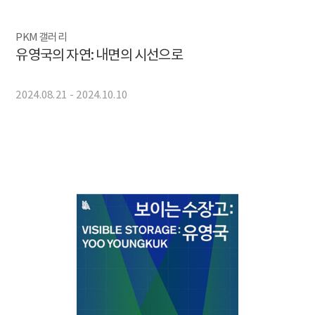
PKM 갤러리
유영국의 자연: 내면의 시선으로
2024.08.21 - 2024.10.10