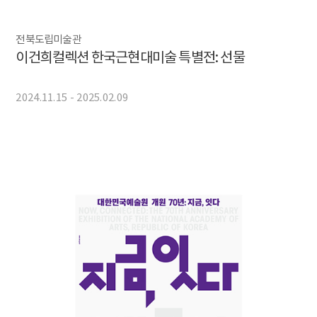
전북도립미술관
이건희컬렉션 한국근현대미술 특별전: 선물
2024.11.15 - 2025.02.09