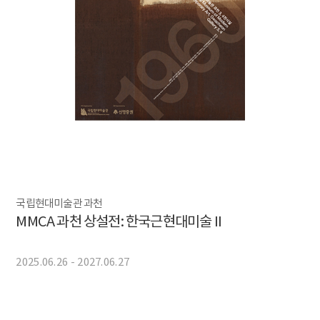
국립현대미술관 과천
MMCA 과천 상설전: 한국근현대미술 II
2025.06.26 - 2027.06.27