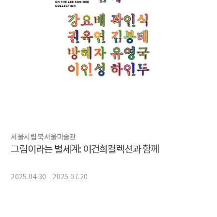
서울시립 북서울미술관
그림이라는 별세계: 이건희컬렉션과 함께
2025.04.30 - 2025.07.20