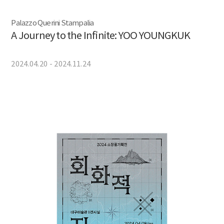
Palazzo Querini Stampalia
A Journey to the Infinite: YOO YOUNGKUK
2024.04.20 - 2024.11.24