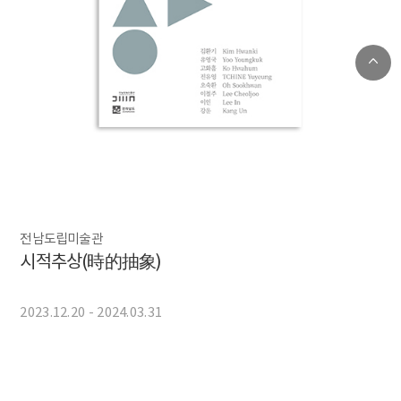
전남도립미술관
시적추상(時的抽象)
2023.12.20 - 2024.03.31