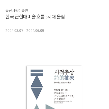
울산시립미술관
한국 근현대미술 흐름 : 시대 울림
2024.03.07 - 2024.06.09