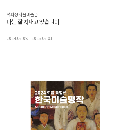
석파정 서울미술관
나는 잘 지내고 있습니다
2024.06.08 - 2025.06.01