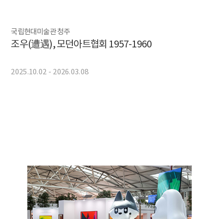
국립현대미술관 청주
조우(遭遇), 모던아트협회 1957-1960
2025.10.02 - 2026.03.08