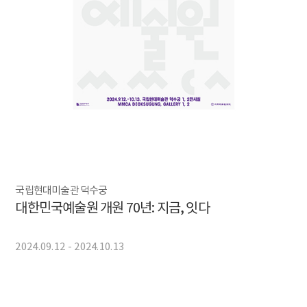
국립현대미술관 덕수궁
대한민국예술원 개원 70년: 지금, 잇다
2024.09.12 - 2024.10.13