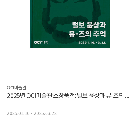
OCI미술관
2025년 OCI미술관 소장품전: 털보 윤상과 뮤-즈의 추억
2025.01.16 - 2025.03.22