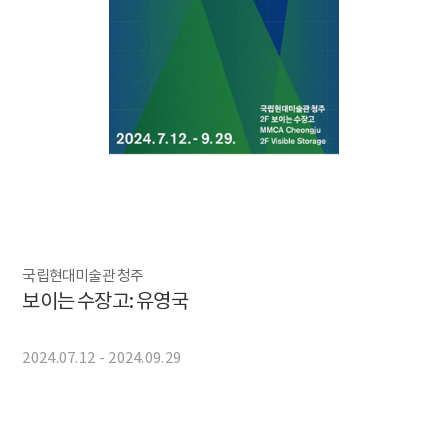
국립현대미술관 청주
보이는 수장고: 유영국
2024.07.12 - 2024.09.29