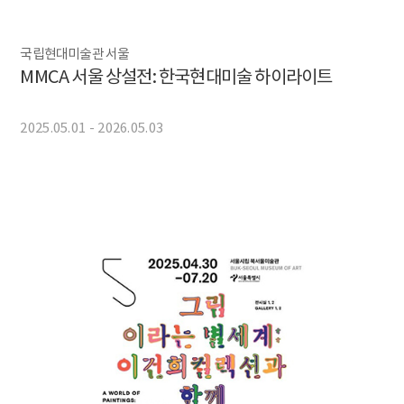
국립현대미술관 서울
MMCA 서울 상설전: 한국현대미술 하이라이트
2025.05.01 - 2026.05.03