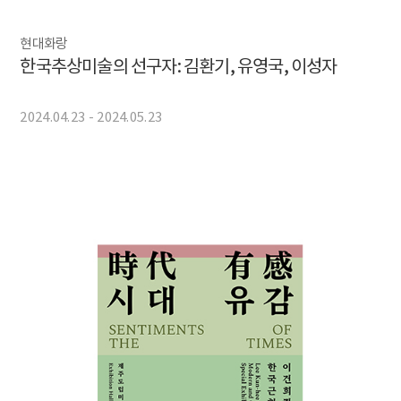
현대화랑
한국추상미술의 선구자: 김환기, 유영국, 이성자
2024.04.23 - 2024.05.23