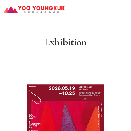
Exhibition