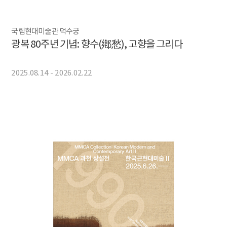
국립현대미술관 덕수궁
광복 80주년 기념: 향수(鄕愁), 고향을 그리다
2025.08.14 - 2026.02.22