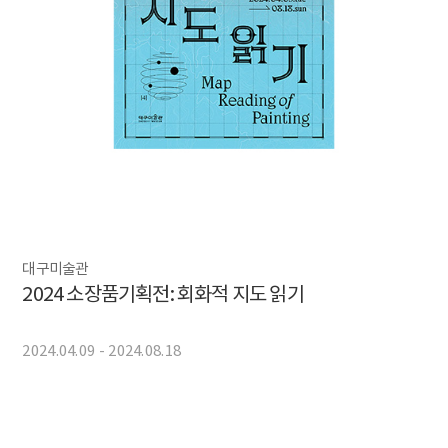
대구미술관
2024 소장품기획전: 회화적 지도 읽기
2024.04.09 - 2024.08.18