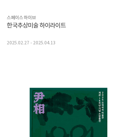
스페이스 하이브
한국추상미술 하이라이트
2025.02.27 - 2025.04.13