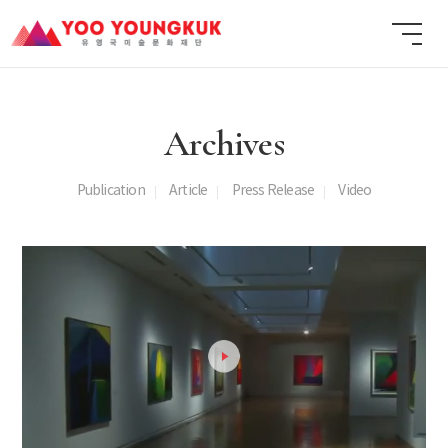
Archives
Publication
Article
Press Release
Video