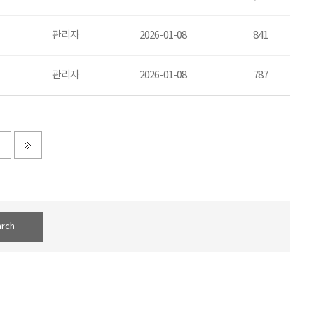
관리자
2026-01-08
841
관리자
2026-01-08
787