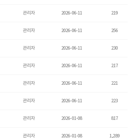
관리자
2026-06-11
219
관리자
2026-06-11
256
관리자
2026-06-11
230
관리자
2026-06-11
217
관리자
2026-06-11
221
관리자
2026-06-11
223
관리자
2026-01-08
817
관리자
2026-01-08
1,289