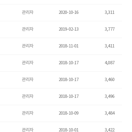
관리자
2020-10-16
3,311
관리자
2019-02-13
3,777
관리자
2018-11-01
3,411
관리자
2018-10-17
4,087
관리자
2018-10-17
3,460
관리자
2018-10-17
3,496
관리자
2018-10-09
3,484
관리자
2018-10-01
3,422