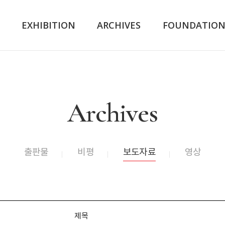
K
EXHIBITION
ARCHIVES
FOUNDATIO
Archives
출판물
비평
보도자료
영상
제목