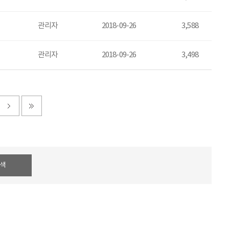
관리자
2018-09-26
3,588
관리자
2018-09-26
3,498