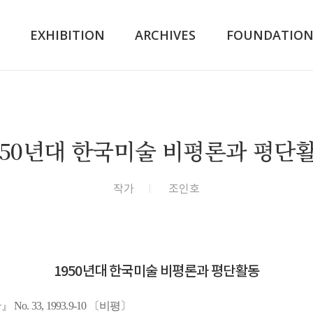
K
EXHIBITION
ARCHIVES
FOUNDATIO
950년대 한국미술 비평론과 평단
작가
조인호
1950년대 한국미술 비평론과 평단활동
 33, 1993.9-10 〔비평〕