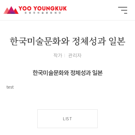
한국미술문화와 정체성과 일본
작가
관리자
한국미술문화와 정체성과 일본
test
LIST