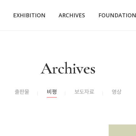
K
EXHIBITION
ARCHIVES
FOUNDATIO
Archives
출판물
비평
보도자료
영상