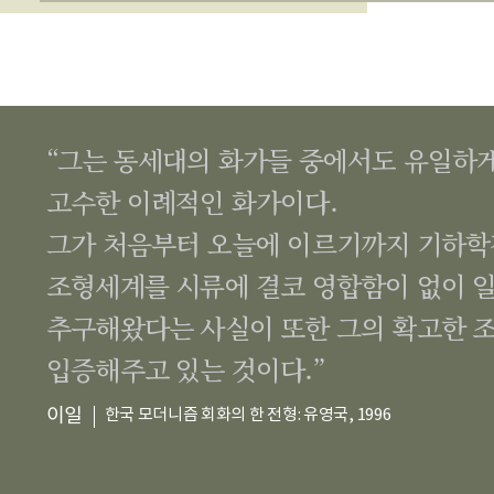
“그는 동세대의 화가들 중에서도 유일하
고수한 이례적인 화가이다.
그가 처음부터 오늘에 이르기까지 기하
조형세계를 시류에 결코 영합함이 없이 
추구해왔다는 사실이 또한 그의 확고한 
입증해주고 있는 것이다.”
이일
한국 모더니즘 회화의 한 전형: 유영국, 1996