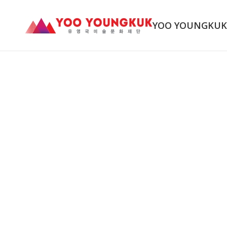
YOO YOUNGKU