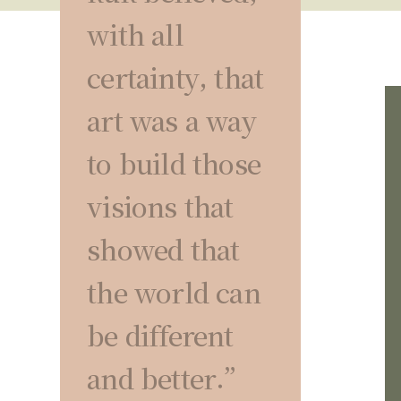
with all
certainty, that
art was a way
to build those
visions that
showed that
the world can
be different
and better.”