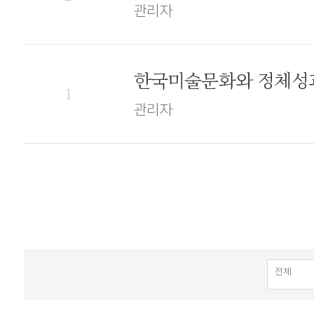
관리자
한국미술문화와 정체성
1
관리자