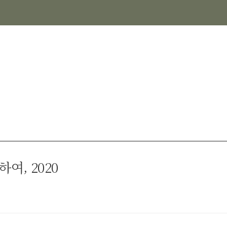
여, 2020