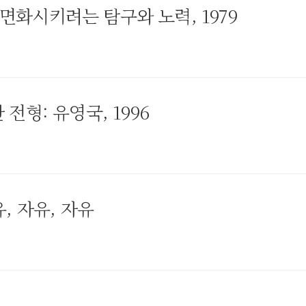
화시키려는 탐구와 노력, 1979
전형: 유영국, 1996
, 자유, 자유