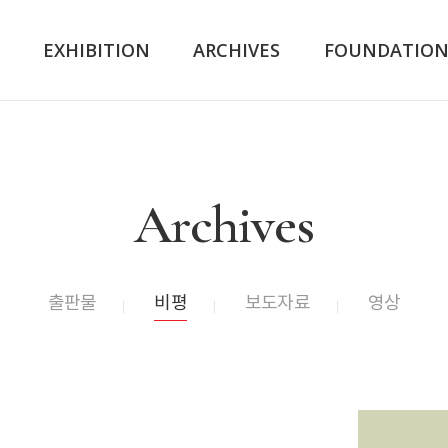
K
EXHIBITION
ARCHIVES
FOUNDATIO
Archives
출판물
비평
보도자료
영상