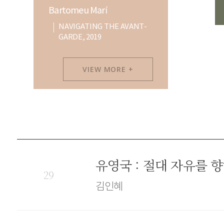
Bartomeu Marí
NAVIGATING THE AVANT-
GARDE, 2019
VIEW MORE +
유영국 : 절대 자유를 향하
29
김인혜