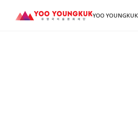
YOO YOUNGKU