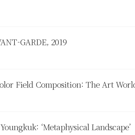
ANT-GARDE, 2019
olor Field Composition: The Art Wor
Youngkuk: ‘Metaphysical Landscape’