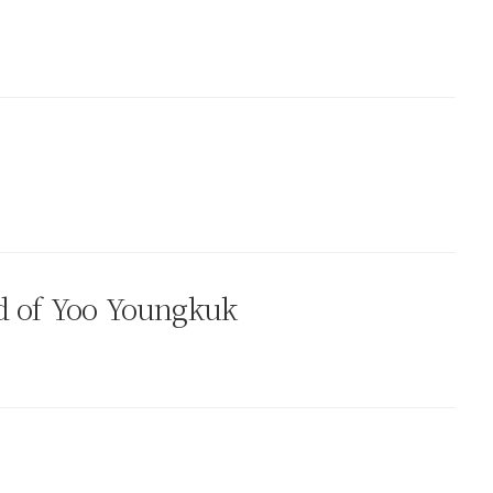
ld of Yoo Youngkuk