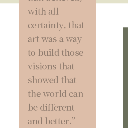
with all
certainty, that
art was a way
to build those
visions that
showed that
the world can
be different
and better.”