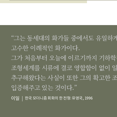
“그는 동세대의 화가들 중에서도 유일하
고수한 이례적인 화가이다.
그가 처음부터 오늘에 이르기까지 기하
조형세계를 시류에 결코 영합함이 없이 
추구해왔다는 사실이 또한 그의 확고한 
입증해주고 있는 것이다.”
이일
한국 모더니즘 회화의 한 전형: 유영국, 1996