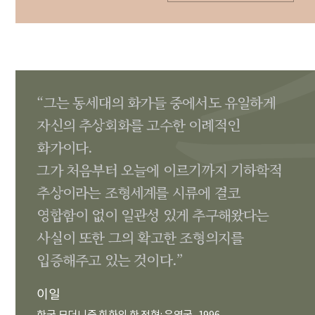
“그는 동세대의 화가들 중에서도 유일하게
자신의 추상회화를 고수한 이례적인
화가이다.
그가 처음부터 오늘에 이르기까지 기하학적
추상이라는 조형세계를 시류에 결코
영합함이 없이 일관성 있게 추구해왔다는
사실이 또한 그의 확고한 조형의지를
입증해주고 있는 것이다.”
이일