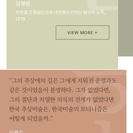
임영방
자연을 조형공간으로 내면화시키려는 탐구와 노력,
1979
VIEW MORE +
“그의 추상에의 길은 그에게 지워진 운명과도
같은 것이었음이 분명하다. 그가 없었다면,
그의 결단과 치열한 의식의 전개가 없었다면
한국 추상미술은, 한국미술의 모더니즘은
어떻게 되었을까.”