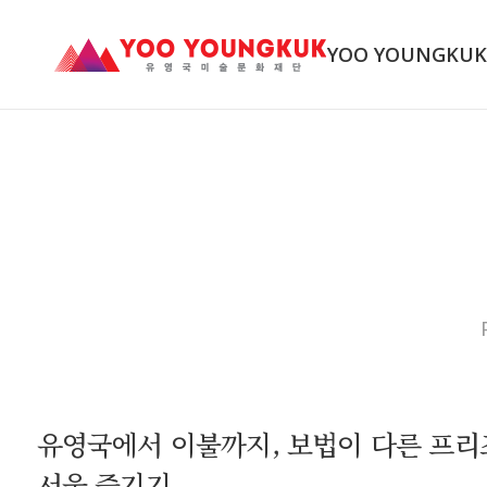
YOO YOUNGKU
유영국에서 이불까지, 보법이 다른 프리
서울 즐기기