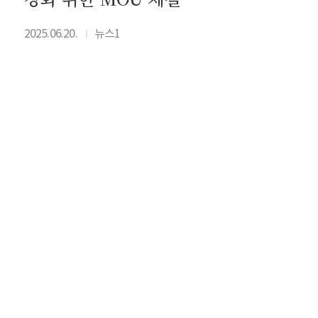
2025.06.20.
뉴스1
I