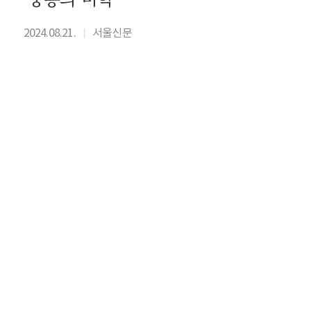
2024.08.21.
서울신문
I