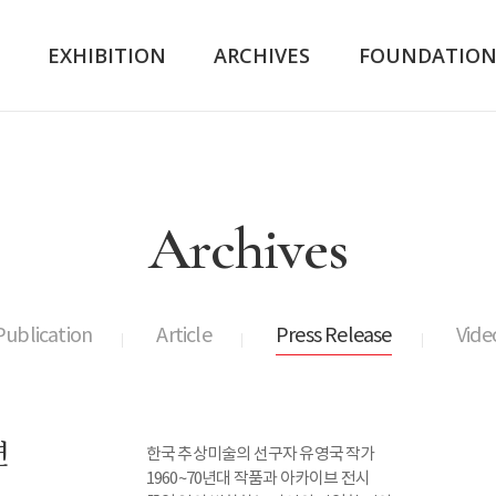
K
EXHIBITION
ARCHIVES
FOUNDATIO
Archives
Publication
Article
Press Release
Vide
연
한국 추상미술의 선구자 유영국 작가
1960~70년대 작품과 아카이브 전시