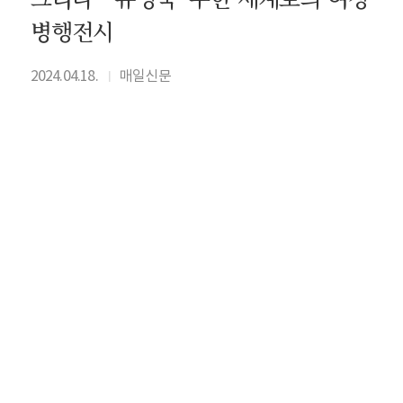
병행전시
2024.04.18.
매일신문
I