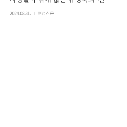
2024.08.31.
여성신문
I