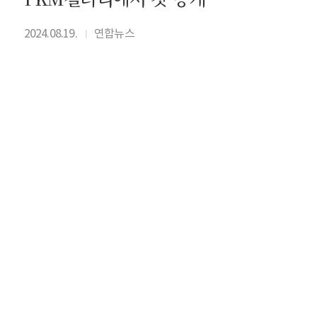
2024.08.19.
연합뉴스
I