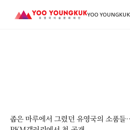
YOO YOUNGKU
좁은 마루에서 그렸던 유영국의 소품들
PKM갤러리에서 첫 공개