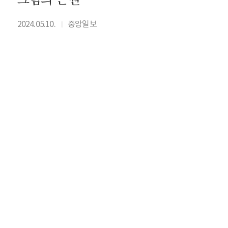
2024.05.10.
중앙일보
I