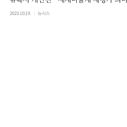
2023.10.19.
뉴시스
I