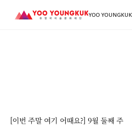
YOO YOUNGKU
[이번 주말 여기 어때요?] 9월 둘째 주