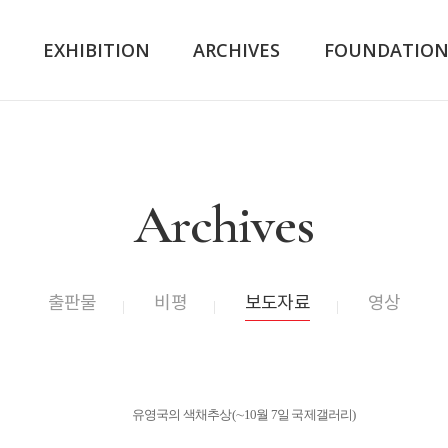
K
EXHIBITION
ARCHIVES
FOUNDATIO
Archives
출판물
비평
보도자료
영상
유영국의 색채추상(∼10월 7일 국제갤러리)