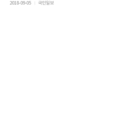
2018-09-05
국민일보
I