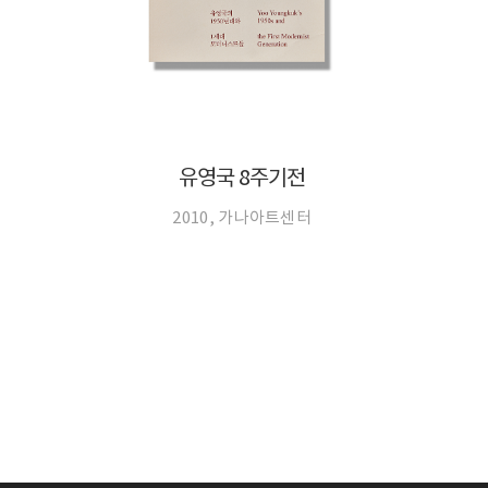
유영국 8주기전
2010, 가나아트센터