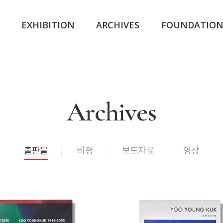
K
EXHIBITION
ARCHIVES
FOUNDATIO
Archives
출판물
비평
보도자료
영상