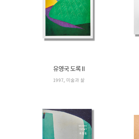
유영국 도록 Ⅱ
1997, 미술과 삶