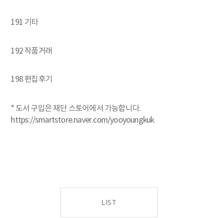
191 기타
192 작품거래
198 편집후기
* 도서 구입은 재단 스토어에서 가능합니다.
https://smartstore.naver.com/yooyoungkuk
LIST