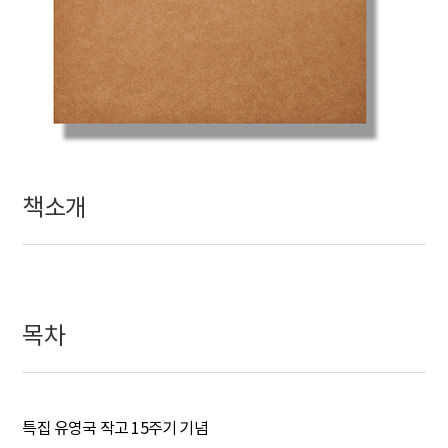
책소개
목차
특집 유영국 작고 15주기 기념