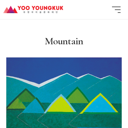
Mountain