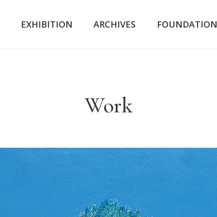
K
EXHIBITION
ARCHIVES
FOUNDATIO
Work