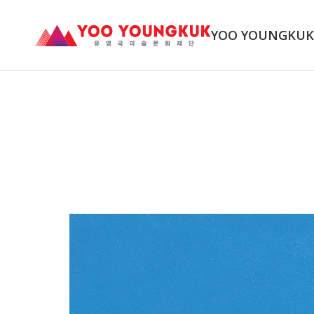
YOO YOUNGKU