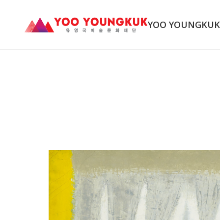
YOO YOUNGKU