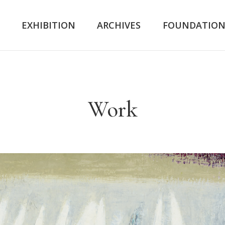
K
EXHIBITION
ARCHIVES
FOUNDATIO
Work