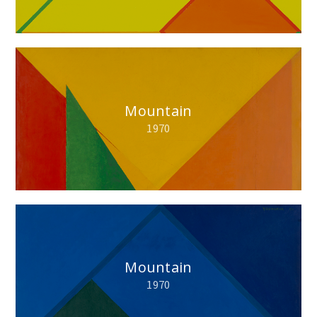
Mountain
1970
Mountain
1970