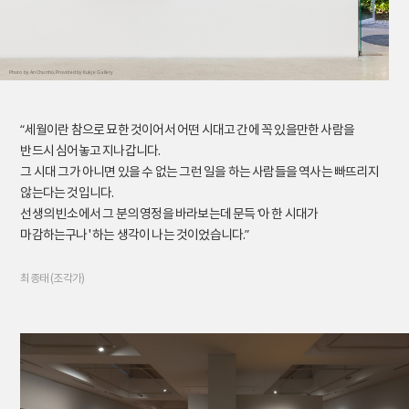
Photo by An Chunho, Provided by Kukje Gallery
“세월이란 참으로 묘한 것이어서 어떤 시대고 간에 꼭 있을만한 사람을
반드시 심어놓고 지나갑니다.
그 시대 그가 아니면 있을 수 없는 그런 일을 하는 사람들을 역사는 빠뜨리지
않는다는 것입니다.
선생의 빈소에서 그 분의 영정을 바라보는데 문득 ‘아 한 시대가
마감하는구나' 하는 생각이 나는 것이었습니다.”
최종태 (조각가)