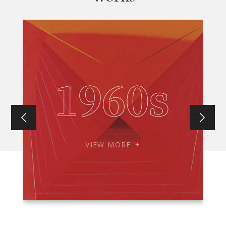
VIEW MORE